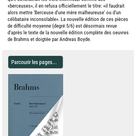
«berceuses», il en refusa officiellement le titre: «il faudrait
alors mettre ‘Berceuse d'une mère malheureuse' ou d'un
célibataire inconsolable». La nouvelle édition de ces pièces
de difficulté moyenne (degré 5/6) est désormais revue
d'après le texte de la nouvelle édition complète des oeuvres
de Brahms et doigtée par Andreas Boyde.
Parcourir les pages...