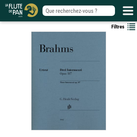
Filtres