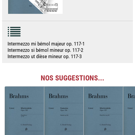
Intermezzo mi bémol majeur op. 117-1
Intermezzo si bémol mineur op. 117-2
Intermezzo ut dièse mineur op. 117-3
NOS SUGGESTIONS...