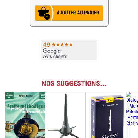
NOS SUGGESTIONS...