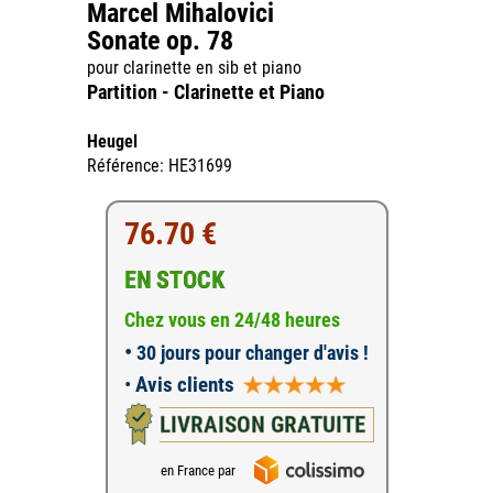
Marcel Mihalovici
Sonate op. 78
pour clarinette en sib et piano
Partition - Clarinette et Piano
Heugel
Référence: HE31699
76.70 €
EN STOCK
Chez vous en 24/48 heures
•
30 jours pour changer d'avis !
•
Avis clients
LIVRAISON GRATUITE
en France par