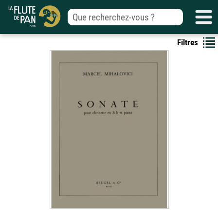
Filtres