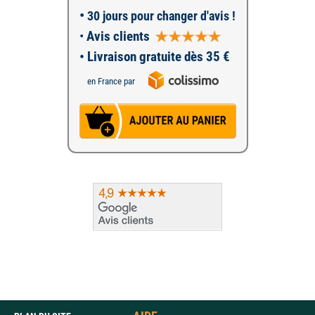
•
30 jours pour changer d'avis !
•
Avis clients
• Livraison gratuite dès 35 €
en France par