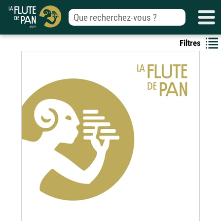
Filtres