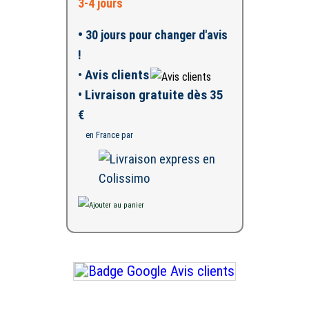
3-4 jours
•
30 jours pour changer d'avis
!
•
Avis clients
• Livraison gratuite dès 35
€
en France par