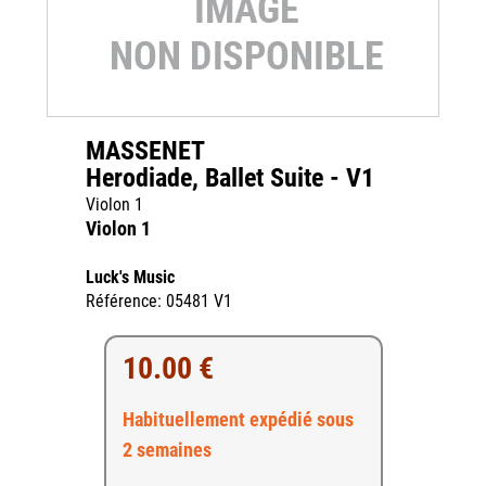
MASSENET
Herodiade, Ballet Suite - V1
Violon 1
Violon 1
Luck's Music
Référence: 05481 V1
10.00 €
Habituellement expédié sous
2 semaines