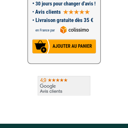
•
30 jours pour changer d'avis !
•
Avis clients
• Livraison gratuite dès 35 €
en France par