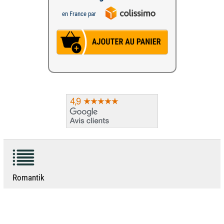
en France par
Romantik