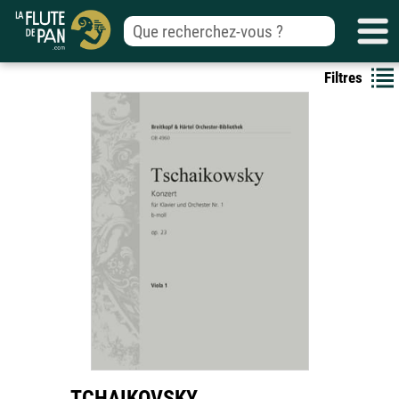
Filtres
TCHAIKOVSKY