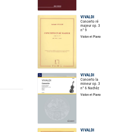
VIVALDI
Concerto ré
majeur op. 3
n° 9
Violon et Piano
VIVALDI
Concerto la
mineur op. 3
n° 6 Nachèz
Violon et Piano
VIVALDI