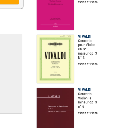
Violon et Piano
VIVALDI
Concerto
pour Violon
en Sol
majeur op. 3
N° 3
Violon et Piano
VIVALDI
Concerto
Violon la
mineur op. 3
n° 6
Violon et Piano