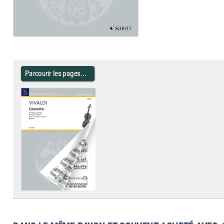
Parcourir les pages...