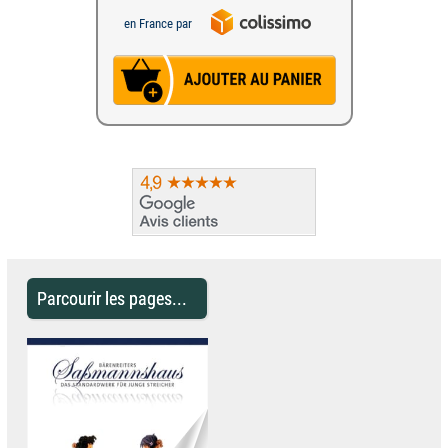
en France par
Parcourir les pages...