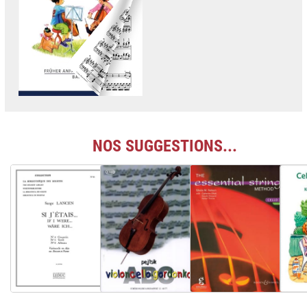
NOS SUGGESTIONS...