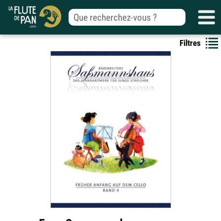
Filtres