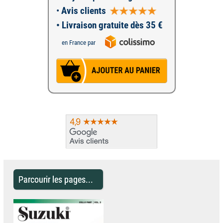
•
Avis clients
• Livraison gratuite dès 35 €
en France par
Parcourir les pages...