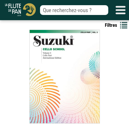
Filtres