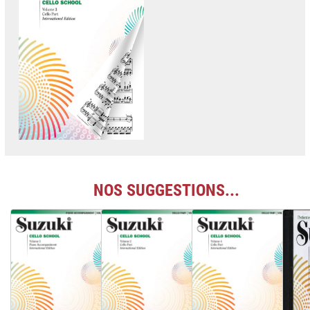
NOS SUGGESTIONS...