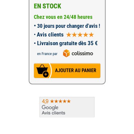
EN STOCK
Chez vous en 24/48 heures
•
30 jours pour changer d'avis !
•
Avis clients
• Livraison gratuite dès 35 €
en France par