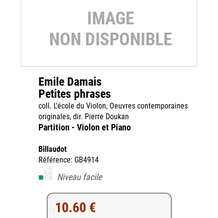
Emile Damais
Petites phrases
coll. L'école du Violon, Oeuvres contemporaines
originales, dir. Pierre Doukan
Partition - Violon et Piano
Billaudot
Référence: GB4914
Niveau facile
10.60 €