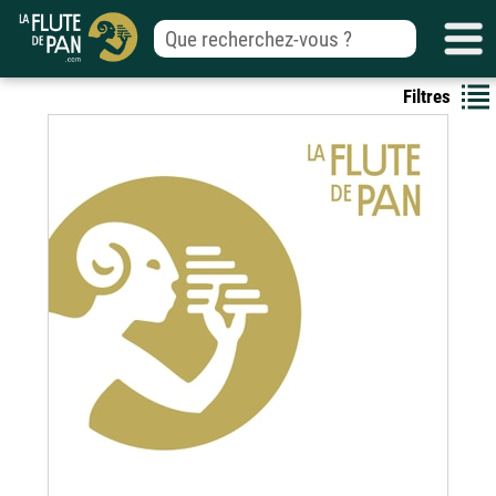
Filtres