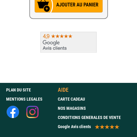
AIDE
PLAN DU SITE
MENTIONS LEGALES
CARTE CADEAU
NOS MAGASINS
CONDITIONS GENERALES DE VENTE
Google Avis clients