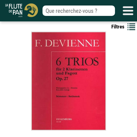
Filtres