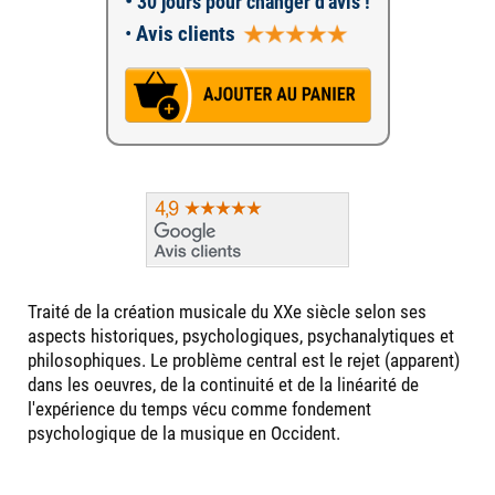
•
30 jours pour changer d'avis !
•
Avis clients
Traité de la création musicale du XXe siècle selon ses
aspects historiques, psychologiques, psychanalytiques et
philosophiques. Le problème central est le rejet (apparent)
dans les oeuvres, de la continuité et de la linéarité de
l'expérience du temps vécu comme fondement
psychologique de la musique en Occident.