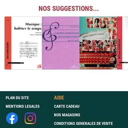
NOS SUGGESTIONS...
AIDE
PLAN DU SITE
MENTIONS LEGALES
CARTE CADEAU
NOS MAGASINS
CONDITIONS GENERALES DE VENTE