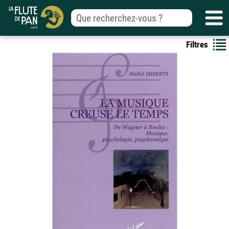
Filtres