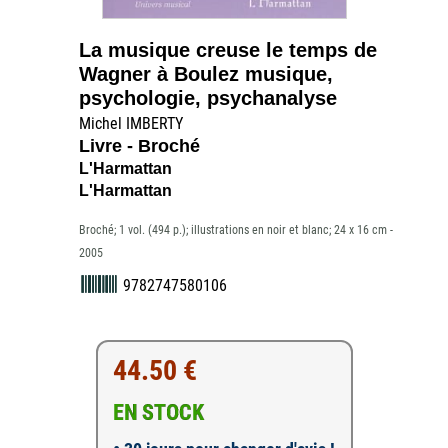
La musique creuse le temps de
Wagner à Boulez musique,
psychologie, psychanalyse
Michel IMBERTY
Livre - Broché
L'Harmattan
L'Harmattan
Broché; 1 vol. (494 p.); illustrations en noir et blanc; 24 x 16 cm -
2005
9782747580106
44.50 €
EN STOCK