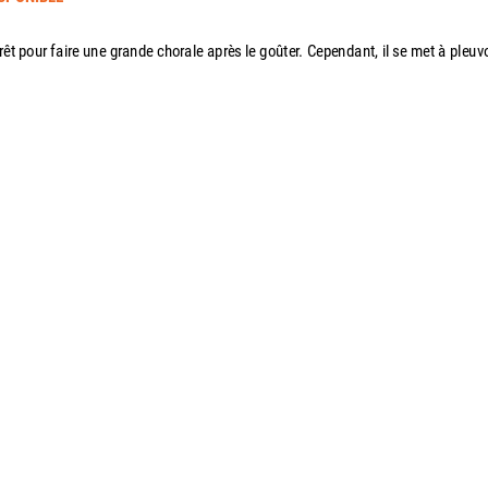
t pour faire une grande chorale après le goûter. Cependant, il se met à pleuvo