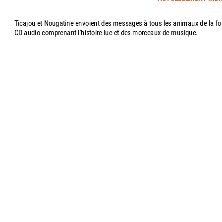
Ticajou et Nougatine envoient des messages à tous les animaux de la forê
CD audio comprenant l'histoire lue et des morceaux de musique.