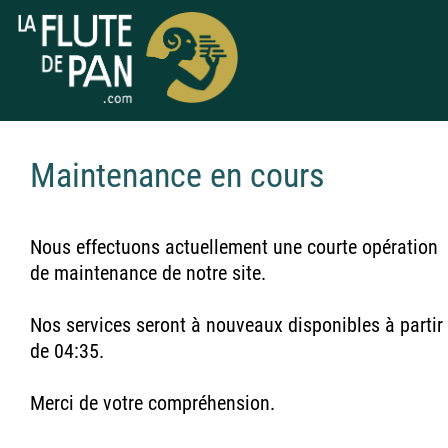
Maintenance en cours
Nous effectuons actuellement une courte opération
de maintenance de notre site.
Nos services seront à nouveaux disponibles à partir
de 04:35.
Merci de votre compréhension.