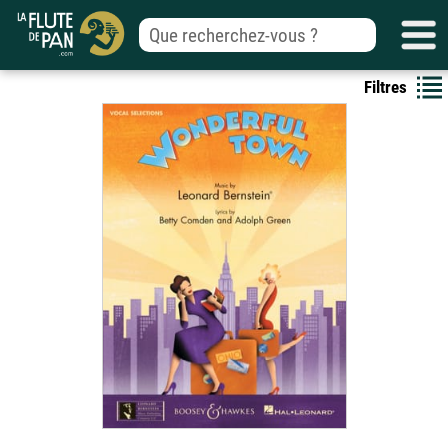
Filtres