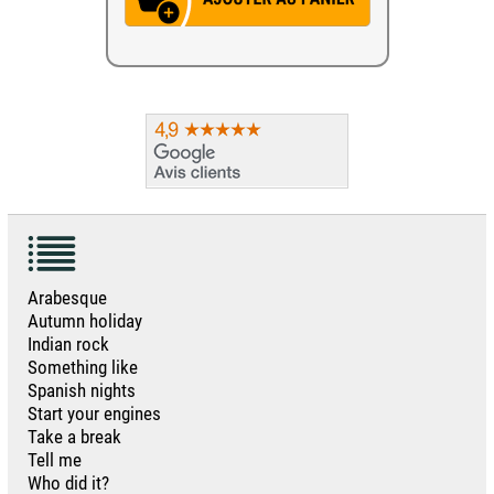
Arabesque
Autumn holiday
Indian rock
Something like
Spanish nights
Start your engines
Take a break
Tell me
Who did it?