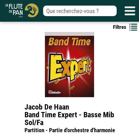
Filtres
Jacob De Haan
Band Time Expert - Basse Mib
Sol/Fa
Partition - Partie d'orchestre d'harmonie