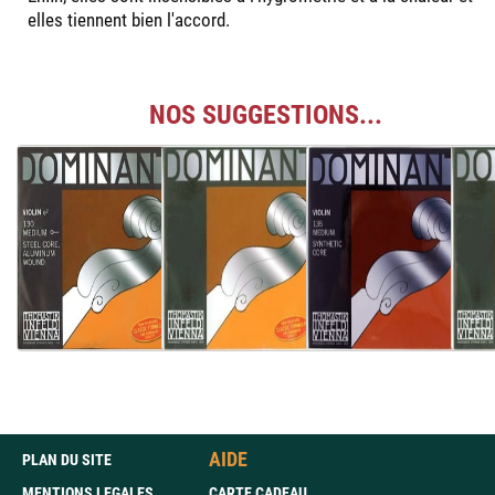
elles tiennent bien l'accord.
NOS SUGGESTIONS...
AIDE
PLAN DU SITE
MENTIONS LEGALES
CARTE CADEAU