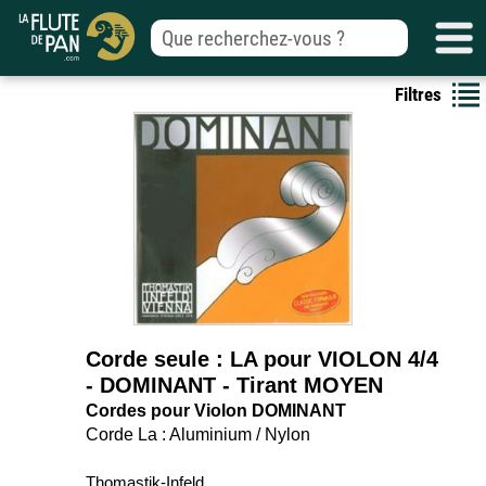
Filtres
Corde seule : LA pour VIOLON 4/4
- DOMINANT - Tirant MOYEN
Cordes pour Violon DOMINANT
Corde La : Aluminium / Nylon
Thomastik-Infeld