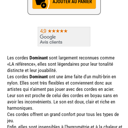
Les cordes
Dominant
sont largement reconnues comme
«LA référence», elles sont légendaires pour leur tonalité
distincte et leur jouabilité.
Les cordes
Dominant
ont une âme faite d'un multi-brin en
nylon. Elles sont très flexibles et conviennent donc aux
artistes qui n'aiment pas jouer avec des cordes en acier.
Leur son est proche de celui des cordes en boyau sans en
avoir les inconvénients. Le son est doux, clair et riche en
harmoniques.
Ces cordes offrent un grand confort pour tous les types de
jeu.
Enfin, elles sont insensibles à l'hygrométrie et à la chaleur et