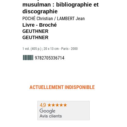
musulman : bibliographie et
discographie
POCHÉ Christian / LAMBERT Jean
Livre - Broché
GEUTHNER
GEUTHNER
1 vol. (405 p.) ; 20 x 13 cm - Paris - 2000
9782705336714
ACTUELLEMENT INDISPONIBLE