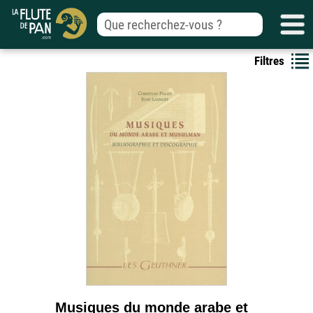
Filtres
Musiques du monde arabe et