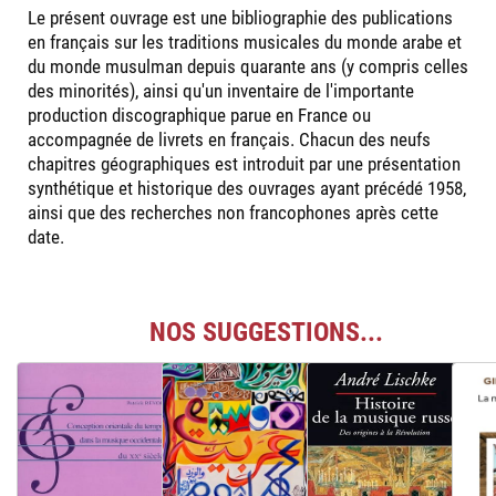
Le présent ouvrage est une bibliographie des publications
en français sur les traditions musicales du monde arabe et
du monde musulman depuis quarante ans (y compris celles
des minorités), ainsi qu'un inventaire de l'importante
production discographique parue en France ou
accompagnée de livrets en français. Chacun des neufs
chapitres géographiques est introduit par une présentation
synthétique et historique des ouvrages ayant précédé 1958,
ainsi que des recherches non francophones après cette
date.
NOS SUGGESTIONS...