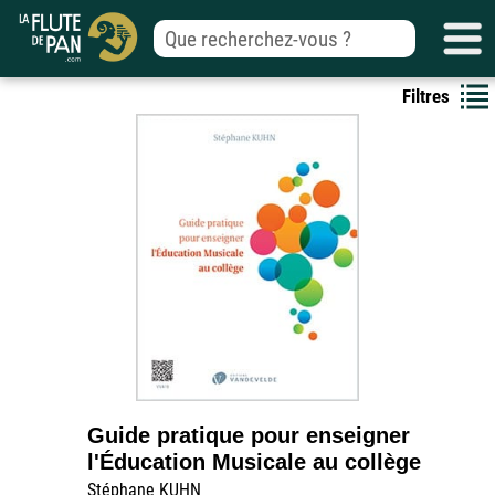
Filtres
Guide pratique pour enseigner
l'Éducation Musicale au collège
Stéphane KUHN