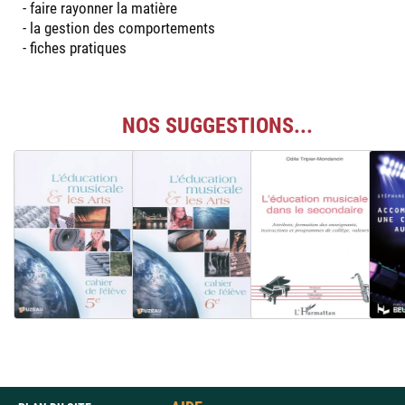
- faire rayonner la matière
- la gestion des comportements
- fiches pratiques
NOS SUGGESTIONS...