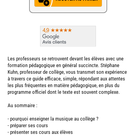
Les professeurs se retrouvent devant les élèves avec une
formation pédagogique en général succincte. Stéphane
Kuhn, professeur de collège, vous transmet son expérience
à travers ce guide efficace, simple, répondant aux attentes
les plus fréquentes en matière pédagogique, en plus du
programme officiel dont le texte est souvent complexe.
Au sommaire :
- pourquoi enseigner la musique au collège ?
- préparer ses cours
- présenter ses cours aux élèves