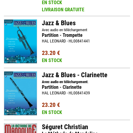
EN STOCK
LIVRAISON GRATUITE
Jazz & Blues
Avec audio en téléchargement
Partition - Trompette
HAL LEONARD - HL00841441
23.20 €
EN STOCK
Jazz & Blues - Clarinette
Avec audio en téléchargement
.
Partition - Clarinette
HAL LEONARD - HL00841439
23.20 €
EN STOCK
Séguret Christian