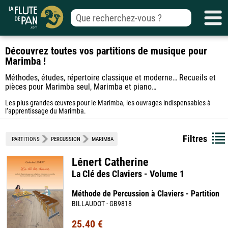
Découvrez toutes vos partitions de musique pour
Marimba !
Méthodes, études, répertoire classique et moderne… Recueils et
pièces pour Marimba seul, Marimba et piano…
Les plus grandes œuvres pour le Marimba, les ouvrages indispensables à
l’apprentissage du Marimba.
Filtres
PARTITIONS
PERCUSSION
MARIMBA
Lénert Catherine
La Clé des Claviers - Volume 1
Méthode de Percussion à Claviers - Partition
BILLAUDOT - GB9818
25.40 €