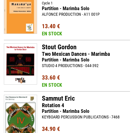
Cycle 1
Partition - Marimba Solo
ALFONCE PRODUCTION - A11 001P
13.40 €
EN STOCK
Stout Gordon
Two Mexican Dances - Marimba
Partition - Marimba Solo
STUDIO 4 PRODUCTIONS - 044-392
33.60 €
EN STOCK
Sammut Eric
Rotation 4
Partition - Marimba Solo
KEYBOARD PERCUSSION PUBLICATIONS - 7468
34.90 €