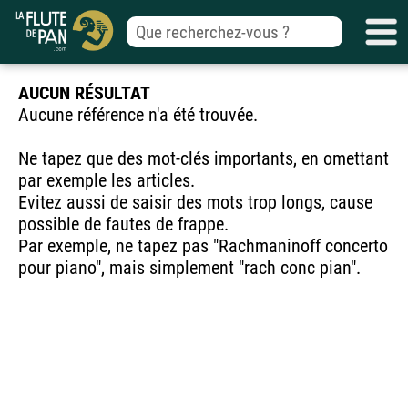
AUCUN RÉSULTAT
Aucune référence n'a été trouvée.
Ne tapez que des mot-clés importants, en omettant
par exemple les articles.
Evitez aussi de saisir des mots trop longs, cause
possible de fautes de frappe.
Par exemple, ne tapez pas "Rachmaninoff concerto
pour piano", mais simplement "rach conc pian".