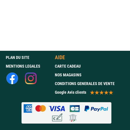
AIDE
PLAN DU SITE
MENTIONS LEGALES
CARTE CADEAU
NOS MAGASINS
CONDITIONS GENERALES DE VENTE
Google Avis clients