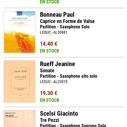
EN STOCK
Bonneau Paul
Caprice en Forme de Valse
Partition - Saxophone Solo
LEDUC - AL30981
14.40 €
EN STOCK
Rueff Jeanine
Sonate
Partition - Saxophone alto solo
LEDUC - AL23975
19.30 €
EN STOCK
Scelsi Giacinto
Tre Pezzi
Partition - Saxophone Soprano Solo