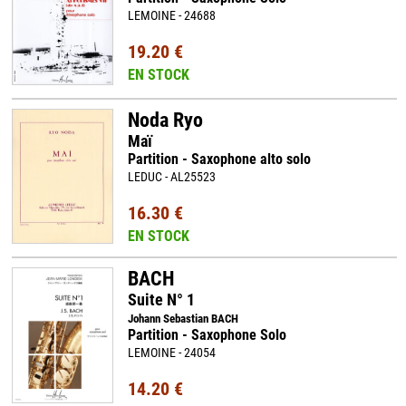
LEMOINE - 24688
19.20 €
EN STOCK
Noda Ryo
Maï
Partition - Saxophone alto solo
LEDUC - AL25523
16.30 €
EN STOCK
BACH
Suite N° 1
Johann Sebastian BACH
Partition - Saxophone Solo
LEMOINE - 24054
14.20 €