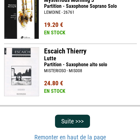
Partition - Saxophone Soprano Solo
LEMOINE - 26761
19.20 €
EN STOCK
Escaich Thierry
Lutte
Partition - Saxophone alto solo
MISTERIOSO - MIS008
24.80 €
EN STOCK
Suite >>>
Remonter en haut de la page